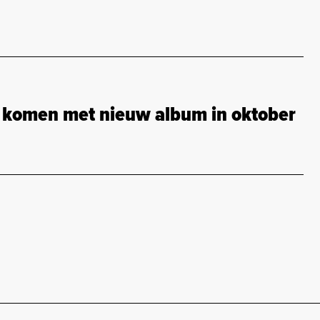
 komen met nieuw album in oktober