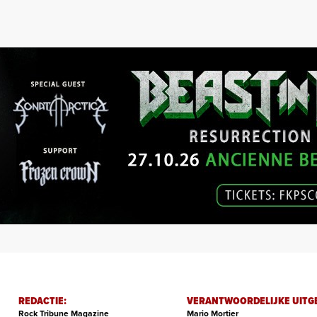
REDACTIE:
VERANTWOORDELIJKE UITG
Rock Tribune Magazine
Mario Mortier