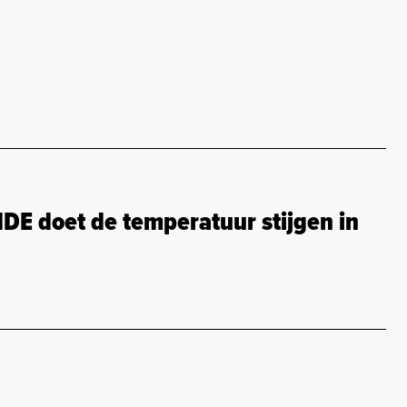
E doet de temperatuur stijgen in