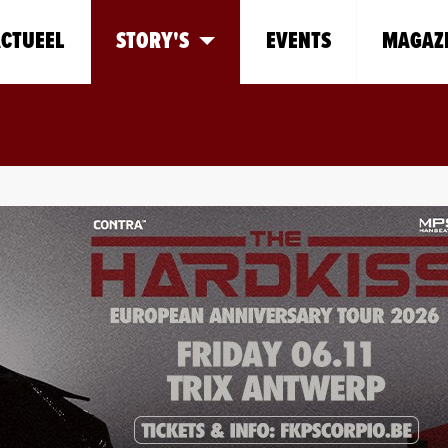
CTUEEL
STORY'S
EVENTS
MAGAZ