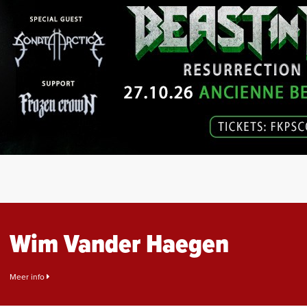
Wim Vander Haegen
Meer info