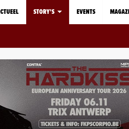
CTUEEL
STORY'S
EVENTS
MAGAZ