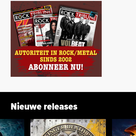
Nieuwe releases