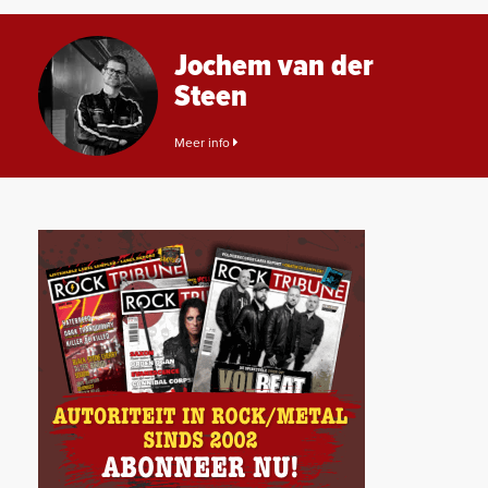
Jochem van der
Steen
Meer info