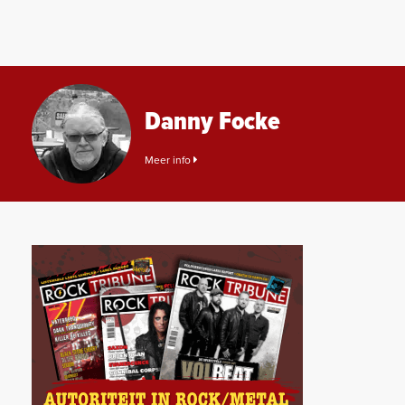
Danny Focke
Meer info