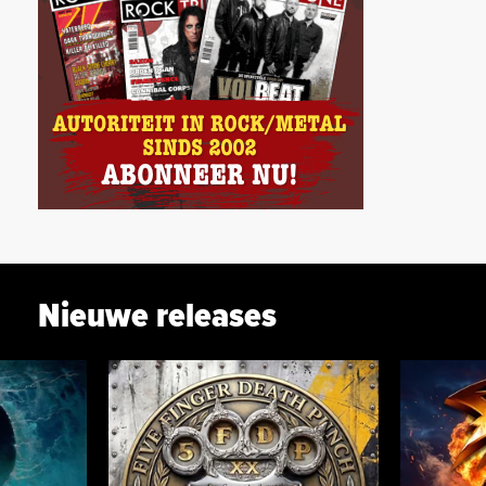
Nieuwe releases