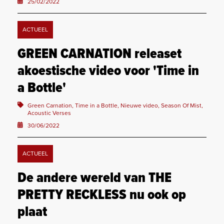
25/02/2022
ACTUEEL
GREEN CARNATION releaset
akoestische video voor 'Time in
a Bottle'
Green Carnation, Time in a Bottle, Nieuwe video, Season Of Mist,
Acoustic Verses
30/06/2022
ACTUEEL
De andere wereld van THE
PRETTY RECKLESS nu ook op
plaat