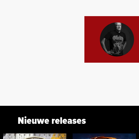
Nieuwe releases