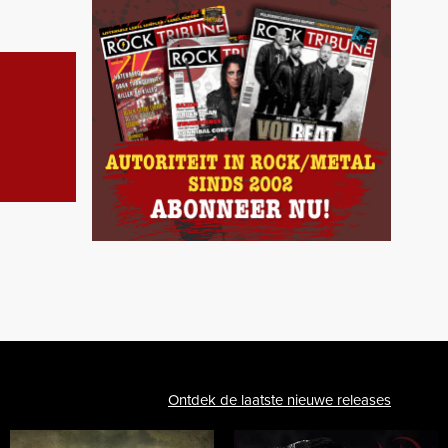
Ontdek de laatste nieuwe releases