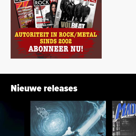
Nieuwe releases