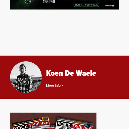
Koen De Waele
Meer info