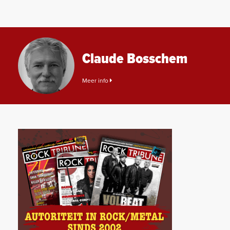
Claude Bosschem
Meer info