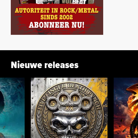
Nieuwe releases